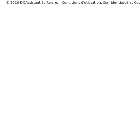
© 2026 DGAssistant Software.
Conditions d'utilisation, Confidentialité et Co