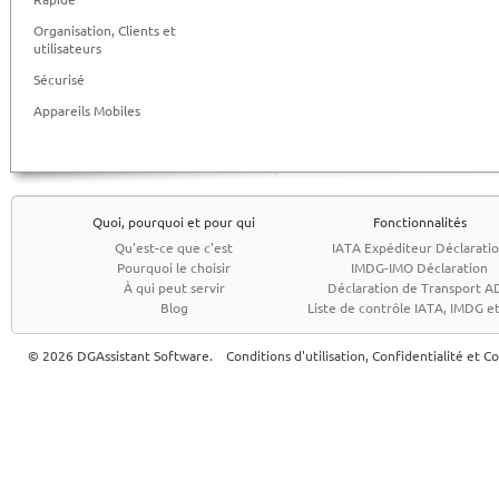
Organisation, Clients et
utilisateurs
Sécurisé
Appareils Mobiles
Quoi, pourquoi et pour qui
Fonctionnalités
Qu'est-ce que c'est
IATA Expéditeur Déclarati
Pourquoi le choisir
IMDG-IMO Déclaration
À qui peut servir
Déclaration de Transport A
Blog
Liste de contrôle IATA, IMDG 
© 2026 DGAssistant Software.
Conditions d'utilisation, Confidentialité et C