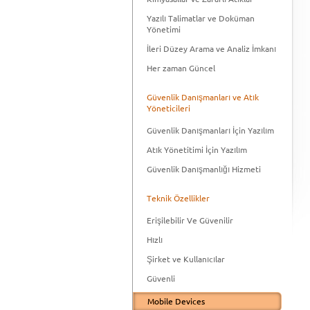
Yazılı Talimatlar ve Doküman
Yönetimi
İleri Düzey Arama ve Analiz İmkanı
Her zaman Güncel
Güvenlik Danışmanları ve Atık
Yöneticileri
Güvenlik Danışmanları İçin Yazılım
Atık Yönetitimi İçin Yazılım
Güvenlik Danışmanlığı Hizmeti
Teknik Özellikler
Erişilebilir Ve Güvenilir
Hızlı
Şirket ve Kullanıcılar
Güvenli
Mobile Devices