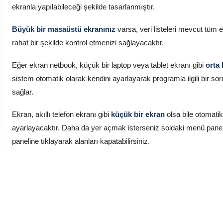
ekranla yapılabileceği şekilde tasarlanmıştır.
Büyük bir masaüstü ekranınız
varsa, veri listeleri mevcut tüm e
rahat bir şekilde kontrol etmenizi sağlayacaktır.
Eğer ekran netbook, küçük bir laptop veya tablet ekranı gibi
orta
sistem otomatik olarak kendini ayarlayarak programla ilgili bir 
sağlar.
Ekran, akıllı telefon ekranı gibi
küçük bir ekran
olsa bile otomatik
ayarlayacaktır. Daha da yer açmak isterseniz soldaki menü panel
paneline tıklayarak alanları kapatabilirsiniz.