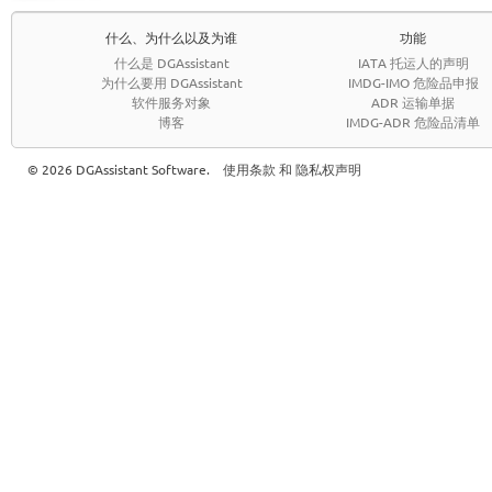
什么、为什么以及为谁
功能
什么是 DGAssistant
IATA 托运人的声明
为什么要用 DGAssistant
IMDG-IMO 危险品申报
软件服务对象
ADR 运输单据
博客
IMDG-ADR 危险品清单
© 2026 DGAssistant Software.
使用条款 和 隐私权声明