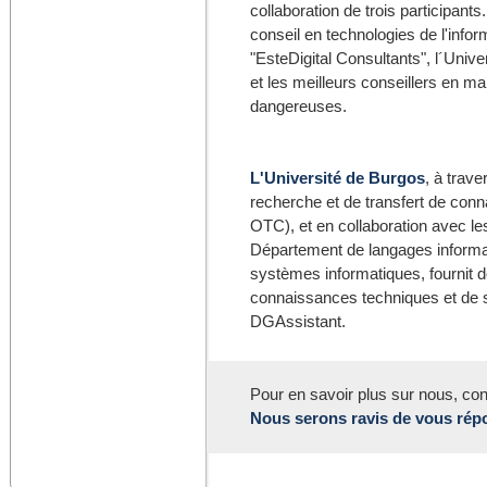
collaboration de trois participants
conseil en technologies de l'infor
"EsteDigital Consultants", l´Univ
et les meilleurs conseillers en m
dangereuses.
L'Université de Burgos
, à trav
recherche et de transfert de con
OTC), et en collaboration avec 
Département de langages informa
systèmes informatiques, fournit 
connaissances techniques et de 
DGAssistant.
Pour en savoir plus sur nous, co
Nous serons ravis de vous rép