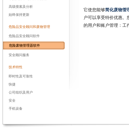
高级搜索及分析
它使您能够
简化废物管
始终保持更新
户可以享受特价优惠。
的用户和账户管理：工
危险品安全顾问和废物管理
危险品安全顾问软件
危险废物管理器软件
安全顾问服务
技术特性
即时性及可靠性
快捷
公司组织及用户
安全
手机设备