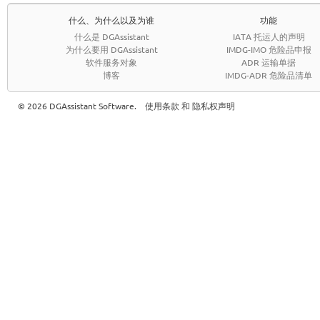
什么、为什么以及为谁
功能
什么是 DGAssistant
IATA 托运人的声明
为什么要用 DGAssistant
IMDG-IMO 危险品申报
软件服务对象
ADR 运输单据
博客
IMDG-ADR 危险品清单
© 2026 DGAssistant Software.
使用条款 和 隐私权声明