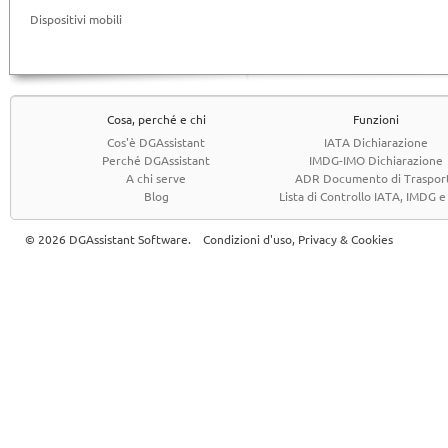
Dispositivi mobili
Cosa, perché e chi
Funzioni
Cos'è DGAssistant
IATA Dichiarazione
Perché DGAssistant
IMDG-IMO Dichiarazione
A chi serve
ADR Documento di Traspor
Blog
Lista di Controllo IATA, IMDG 
© 2026 DGAssistant Software.
Condizioni d'uso, Privacy & Cookies